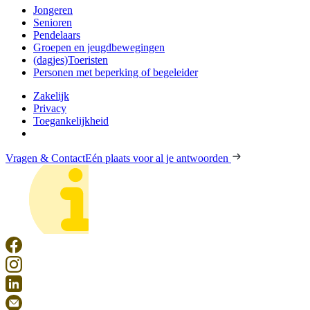
Jongeren
Senioren
Pendelaars
Groepen en jeugdbewegingen
(dagjes)Toeristen
Personen met beperking of begeleider
Zakelijk
Privacy
Toegankelijkheid
Vragen & Contact
Eén plaats voor al je antwoorden