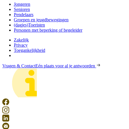
Jongeren
Senioren
Pendelaars
Groepen en jeugdbewegingen
(dagjes)Toeristen
Personen met beperking of begeleider
Zakelijk
Privacy
Toegankelijkheid
Vragen & Contact
Eén plaats voor al je antwoorden