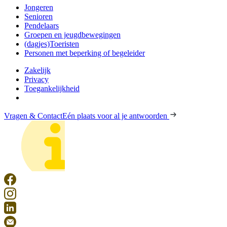
Jongeren
Senioren
Pendelaars
Groepen en jeugdbewegingen
(dagjes)Toeristen
Personen met beperking of begeleider
Zakelijk
Privacy
Toegankelijkheid
Vragen & Contact
Eén plaats voor al je antwoorden