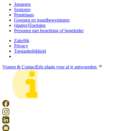
Jongeren
Senioren
Pendelaars
Groepen en jeugdbewegingen
(dagjes)Toeristen
Personen met beperking of begeleider
Zakelijk
Privacy
Toegankelijkheid
Vragen & Contact
Eén plaats voor al je antwoorden