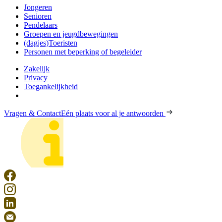
Jongeren
Senioren
Pendelaars
Groepen en jeugdbewegingen
(dagjes)Toeristen
Personen met beperking of begeleider
Zakelijk
Privacy
Toegankelijkheid
Vragen & Contact
Eén plaats voor al je antwoorden