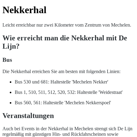
Nekkerhal
Leicht erreichbar nur zwei Kilometer vom Zentrum von Mechelen.
Wie erreicht man die Nekkerhal mit De
Lijn?
Bus
Die Nekkerhal erreichen Sie am besten mit folgenden Linien:
Bus 530 und 681: Haltestelle 'Mechelen Nekker'
Bus 1, 510, 511, 512, 520, 532: Haltestelle 'Weidestraat'
Bus 560, 561: Haltestelle 'Mechelen Nekkerspoel'
Veranstaltungen
Auch bei Events in der Nekkerhal in Mechelen strengt sich De Lijn
regelmäßig mit günstigen Hin- und Rückfahrscheinen sowie