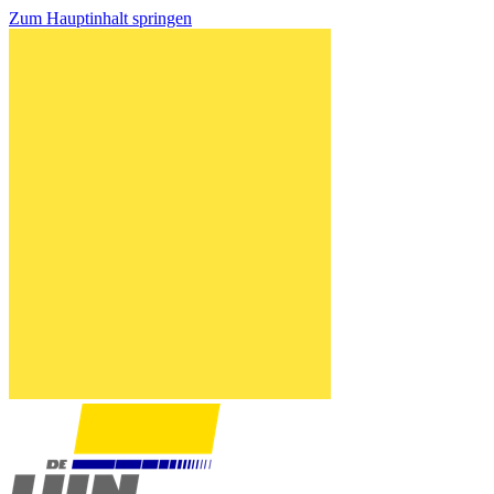
Zum Hauptinhalt springen