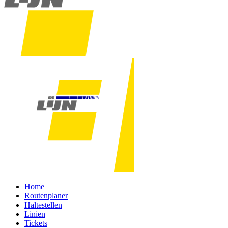
Home
Routenplaner
Haltestellen
Linien
Tickets