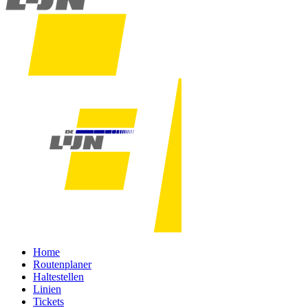
Home
Routenplaner
Haltestellen
Linien
Tickets