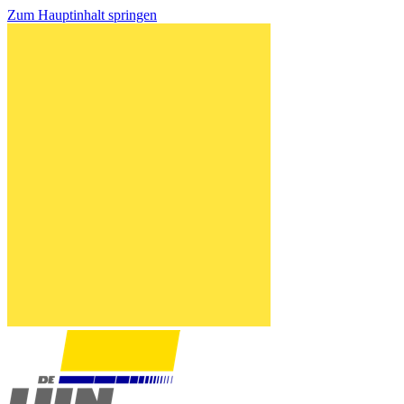
Zum Hauptinhalt springen