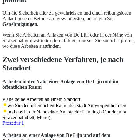
Um die Sicherheit aller zu gewährleisten und einen reibungslosen
Ablauf unseres Betriebs zu gewährleisten, benötigen Sie
Genehmigungen
.
Wenn Sie Arbeiten an Anlagen von De Lijn oder in der Nähe von
Straßenbahninfrastruktur durchführen, müssen Sie zunächst prüfen,
wo diese Arbeiten stattfinden.
Zwei verschiedene Verfahren, je nach
Standort
Arbeiten in der Nähe einer Anlage von De Lijn und im
öffentlichen Raum
Plane deine Arbeiten an einem Standort
wo Sie den öffentlichen Raum der Stadt Antwerpen betreten;
und das in der Nähe einer Anlage der Lijn liegt (Oberleitung,
Straßenbahnbett, Metro).
Prozedur 1
Arbeiten an einer Anlage von De Lijn und auf dem