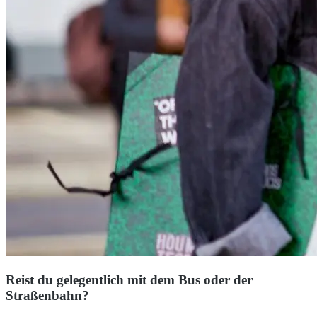
Reist du gelegentlich mit dem Bus oder der
Straßenbahn?