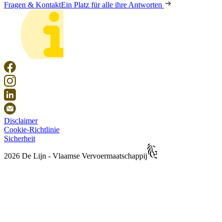
Fragen & Kontakt
Ein Platz für alle ihre Antworten
Disclaimer
Cookie-Richtlinie
Sicherheit
2026 De Lijn - Vlaamse Vervoermaatschappij