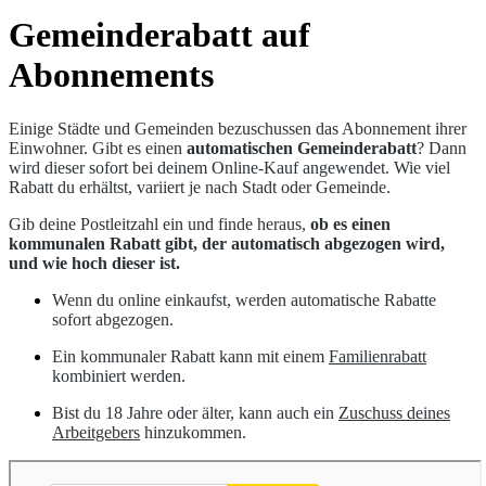
Gemeinderabatt auf
Abonnements
Einige Städte und Gemeinden bezuschussen das Abonnement ihrer
Einwohner. Gibt es einen
automatischen Gemeinderabatt
? Dann
wird dieser sofort bei deinem Online-Kauf angewendet. Wie viel
Rabatt du erhältst, variiert je nach Stadt oder Gemeinde.
Gib deine Postleitzahl ein und finde heraus,
ob es einen
kommunalen Rabatt gibt, der automatisch abgezogen wird,
und wie hoch dieser ist.
Wenn du online einkaufst, werden automatische Rabatte
sofort abgezogen.
Ein kommunaler Rabatt kann mit einem
Familienrabatt
kombiniert werden.
Bist du 18 Jahre oder älter, kann auch ein
Zuschuss deines
Arbeitgebers
hinzukommen.