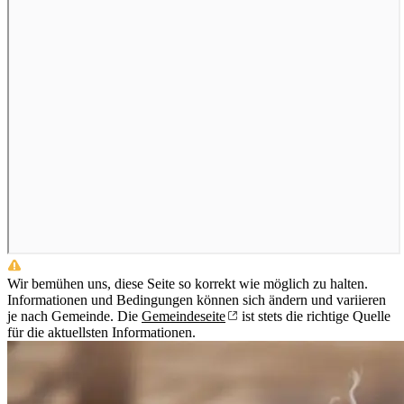
Wir bemühen uns, diese Seite so korrekt wie möglich zu halten.
Informationen und Bedingungen können sich ändern und variieren
je nach Gemeinde. Die
Gemeindeseite
ist stets die richtige Quelle
für die aktuellsten Informationen.