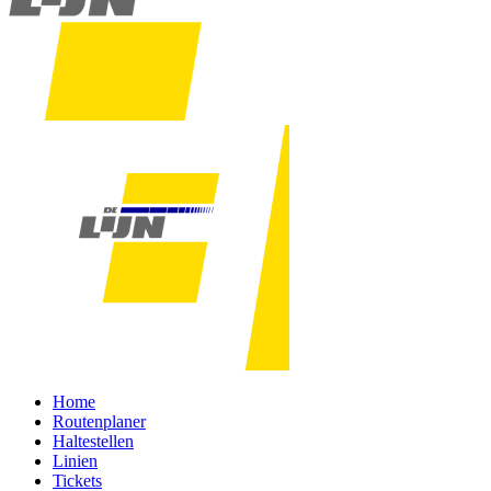
Home
Routenplaner
Haltestellen
Linien
Tickets