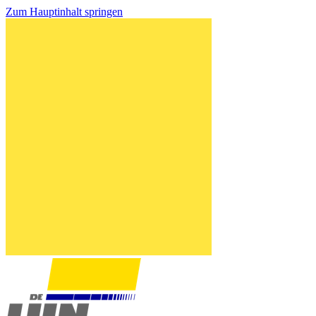
Zum Hauptinhalt springen