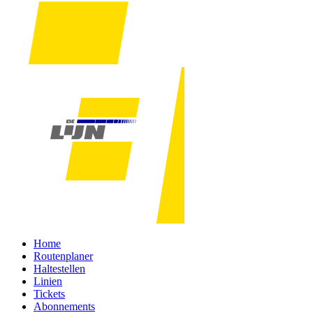
Home
Routenplaner
Haltestellen
Linien
Tickets
Abonnements