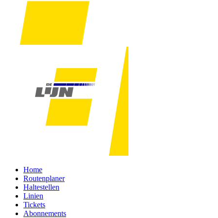
Home
Routenplaner
Haltestellen
Linien
Tickets
Abonnements