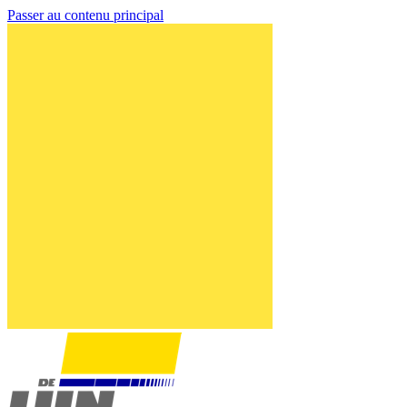
Passer au contenu principal