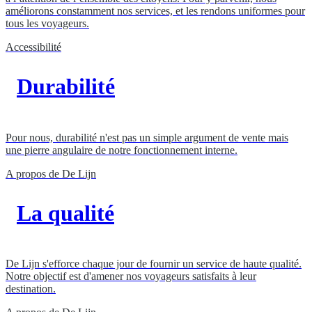
améliorons constamment nos services, et les rendons uniformes pour
tous les voyageurs.
Accessibilité
Durabilité
Pour nous, durabilité n'est pas un simple argument de vente mais
une pierre angulaire de notre fonctionnement interne.
A propos de De Lijn
La qualité
De Lijn s'efforce chaque jour de fournir un service de haute qualité.
Notre objectif est d'amener nos voyageurs satisfaits à leur
destination.