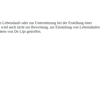
Lebenslaufs oder zur Unterstützung bei der Erstellung einer
KI wird auch nicht zur Bewertung, zur Einstufung von Lebensläufen
tern von De Lijn getroffen.