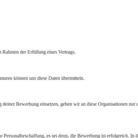
m Rahmen der Erfüllung eines Vertrags.
enturen können uns diese Daten übermitteln.
einer Bewerbung einsetzen, geben wir an diese Organisationen nur die 
 Personalbeschaffung, es sei denn, die Bewerbung ist erfolgreich. In 