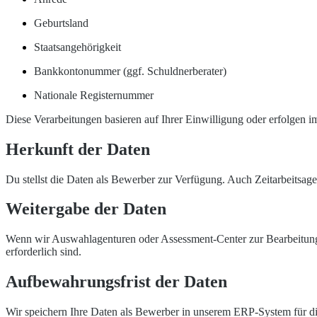
Geburtsland
Staatsangehörigkeit
Bankkontonummer (ggf. Schuldnerberater)
Nationale Registernummer
Diese Verarbeitungen basieren auf Ihrer Einwilligung oder erfolgen i
Herkunft der Daten
Du stellst die Daten als Bewerber zur Verfügung. Auch Zeitarbeitsag
Weitergabe der Daten
Wenn wir Auswahlagenturen oder Assessment-Center zur Bearbeitung d
erforderlich sind.
Aufbewahrungsfrist der Daten
Wir speichern Ihre Daten als Bewerber in unserem ERP-System für die