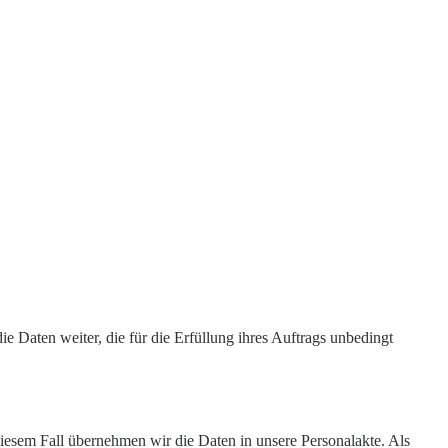
Daten weiter, die für die Erfüllung ihres Auftrags unbedingt
diesem Fall übernehmen wir die Daten in unsere Personalakte. Als