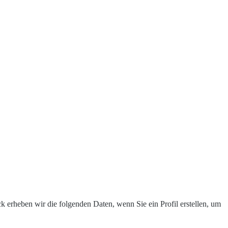
erheben wir die folgenden Daten, wenn Sie ein Profil erstellen, um