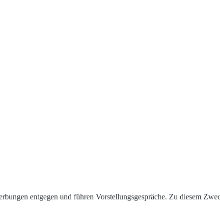
rbungen entgegen und führen Vorstellungsgespräche. Zu diesem Zweck 