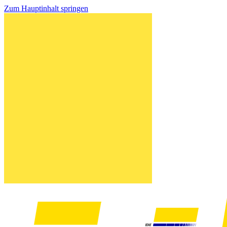
Zum Hauptinhalt springen