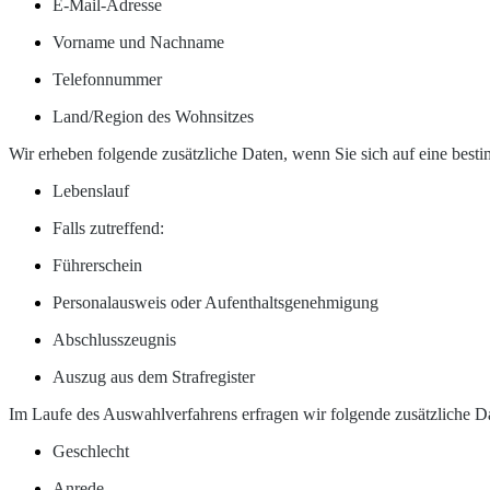
E-Mail-Adresse
Vorname und Nachname
Telefonnummer
Land/Region des Wohnsitzes
Wir erheben folgende zusätzliche Daten, wenn Sie sich auf eine best
Lebenslauf
Falls zutreffend:
Führerschein
Personalausweis oder Aufenthaltsgenehmigung
Abschlusszeugnis
Auszug aus dem Strafregister
Im Laufe des Auswahlverfahrens erfragen wir folgende zusätzliche D
Geschlecht
Anrede