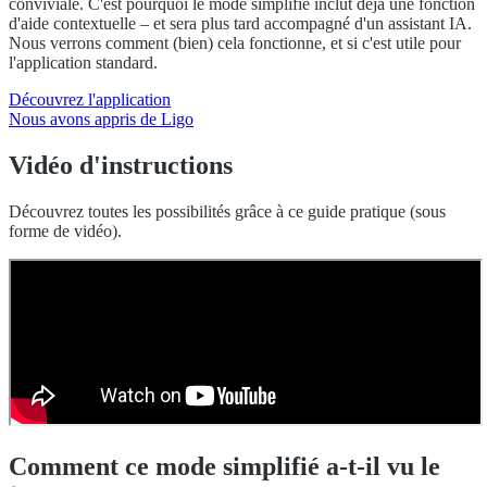
conviviale. C'est pourquoi le mode simplifié inclut déjà une fonction
d'aide contextuelle – et sera plus tard accompagné d'un assistant IA.
Nous verrons comment (bien) cela fonctionne, et si c'est utile pour
l'application standard.
Découvrez l'application
Nous avons appris de Ligo
Vidéo d'instructions
Découvrez toutes les possibilités grâce à ce guide pratique (sous
forme de vidéo).
Comment ce mode simplifié a-t-il vu le