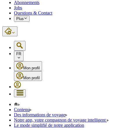
Abonnements
Jobs
Questions & Contact
Plus
FR
Mon profil
Mon profil
Contenu
Des informations de voyage
Notre app, votre compagnon de voyage intelligent
Le mode simplifié de notre application