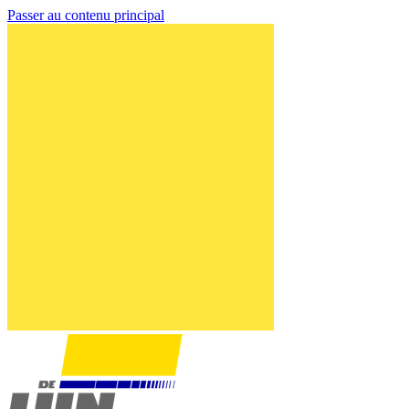
Passer au contenu principal