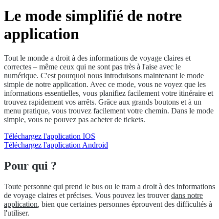
Le mode simplifié de notre
application
Tout le monde a droit à des informations de voyage claires et
correctes – même ceux qui ne sont pas très à l'aise avec le
numérique. C'est pourquoi nous introduisons maintenant le mode
simple de notre application. Avec ce mode, vous ne voyez que les
informations essentielles, vous planifiez facilement votre itinéraire et
trouvez rapidement vos arrêts. Grâce aux grands boutons et à un
menu pratique, vous trouvez facilement votre chemin. Dans le mode
simple, vous ne pouvez pas acheter de tickets.
Téléchargez l'application IOS
Téléchargez l'application Android
Pour qui ?
Toute personne qui prend le bus ou le tram a droit à des informations
de voyage claires et précises. Vous pouvez les trouver
dans notre
application
, bien que certaines personnes éprouvent des difficultés à
l'utiliser.