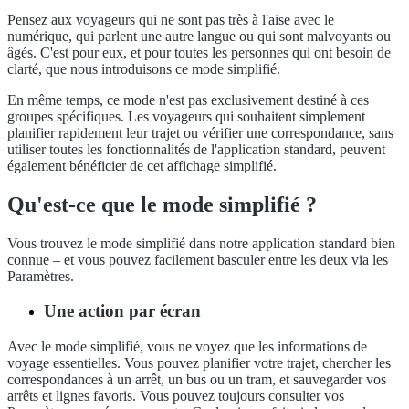
Pensez aux voyageurs qui ne sont pas très à l'aise avec le
numérique, qui parlent une autre langue ou qui sont malvoyants ou
âgés. C'est pour eux, et pour toutes les personnes qui ont besoin de
clarté, que nous introduisons ce mode simplifié.
En même temps, ce mode n'est pas exclusivement destiné à ces
groupes spécifiques. Les voyageurs qui souhaitent simplement
planifier rapidement leur trajet ou vérifier une correspondance, sans
utiliser toutes les fonctionnalités de l'application standard, peuvent
également bénéficier de cet affichage simplifié.
Qu'est-ce que le mode simplifié ?
Vous trouvez le mode simplifié dans notre application standard bien
connue – et vous pouvez facilement basculer entre les deux via les
Paramètres.
Une action par écran
Avec le mode simplifié, vous ne voyez que les informations de
voyage essentielles. Vous pouvez planifier votre trajet, chercher les
correspondances à un arrêt, un bus ou un tram, et sauvegarder vos
arrêts et lignes favoris. Vous pouvez toujours consulter vos