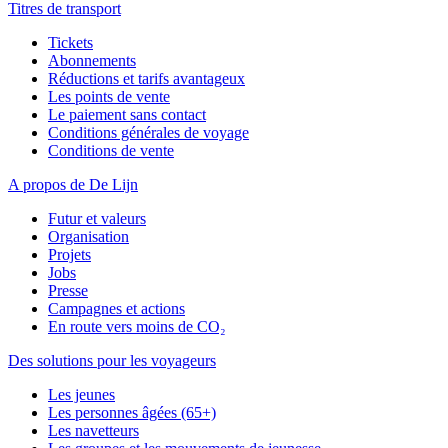
Titres de transport
Tickets
Abonnements
Réductions et tarifs avantageux
Les points de vente
Le paiement sans contact
Conditions générales de voyage
Conditions de vente
A propos de De Lijn
Futur et valeurs
Organisation
Projets
Jobs
Presse
Campagnes et actions
En route vers moins de CO₂
Des solutions pour les voyageurs
Les jeunes
Les personnes âgées (65+)
Les navetteurs