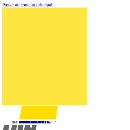
Passer au contenu principal