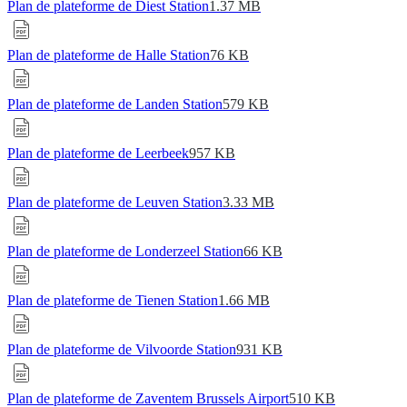
Plan de plateforme de Diest Station
1.37 MB
Plan de plateforme de Halle Station
76 KB
Plan de plateforme de Landen Station
579 KB
Plan de plateforme de Leerbeek
957 KB
Plan de plateforme de Leuven Station
3.33 MB
Plan de plateforme de Londerzeel Station
66 KB
Plan de plateforme de Tienen Station
1.66 MB
Plan de plateforme de Vilvoorde Station
931 KB
Plan de plateforme de Zaventem Brussels Airport
510 KB