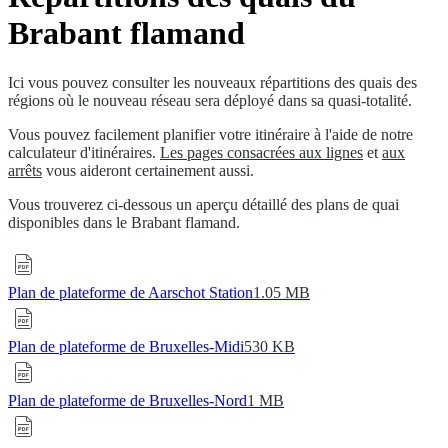
Brabant flamand
Ici vous pouvez consulter les nouveaux répartitions des quais des
régions où le nouveau réseau sera déployé dans sa quasi-totalité.
Vous pouvez facilement planifier votre itinéraire à l'aide de notre
calculateur d'itinéraires.
Les pages consacrées aux lignes
et
aux
arrêts
vous aideront certainement aussi.
Vous trouverez ci-dessous un aperçu détaillé des plans de quai
disponibles dans le Brabant flamand.
Plan de plateforme de Aarschot Station
1.05 MB
Plan de plateforme de Bruxelles-Midi
530 KB
Plan de plateforme de Bruxelles-Nord
1 MB