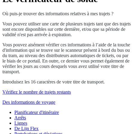
Où puis-je trouver des informations relatives à mes trajets ?
Vous pouvez utiliser une carte de plusieurs trajets tant que des trajets
sont encore disponibles sur cette dernière, et/ou que sa période de
validité n'est pas arrivée à expiration.
Vous pouvez aisément vérifier ces informations à l’aide de la touche
d'information qui se trouve sur le scanneur présent à bord du bus ou
du tram, au niveau des distributeurs automatiques de tickets, ou par
le biais de ce portail. En outre, ce dernier vous permet également de
vérifier les jours au cours desquels vous avez utilisé votre titre de
transport.
Introduisez les 16 caractères de votre titre de transport.
Vérifiez le nombre de trajets restants
Des informations de voyage
Planificateur d'itinéraire
Arrêts
Lignes
De Lijn Flex
Pertubations et déviations