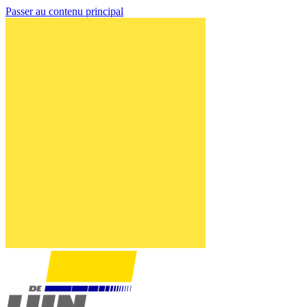
Passer au contenu principal