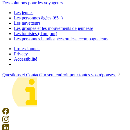
Des solutions pour les voyageurs
Les jeunes
Les personnes âgées (65+)
Les navetteurs
Les groupes et les mouvements de jeunesse
Les touristes (d'un jour)
Les personnes handicapées ou les accompagnateurs
Professionnels
Privacy
Accessibilité
Questions et Contact
Un seul endroit pour toutes vos réponses