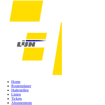
Home
Routenplaner
Haltestellen
Linien
Tickets
Abonnements