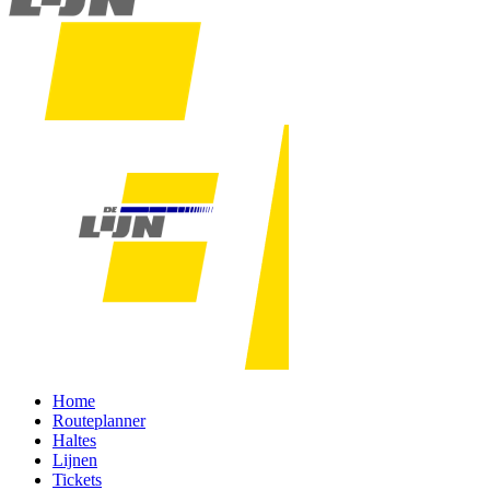
Home
Routeplanner
Haltes
Lijnen
Tickets