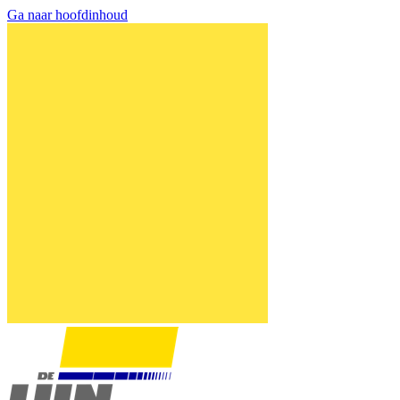
Ga naar hoofdinhoud