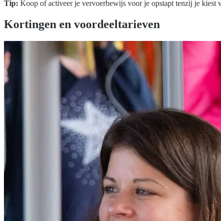
Tip:
Koop of activeer je vervoerbewijs voor je opstapt tenzij je kiest 
Kortingen en voordeeltarieven