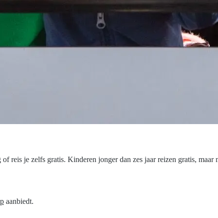
 of reis je zelfs gratis. Kinderen jonger dan zes jaar reizen gratis, maar
pp
aanbiedt.