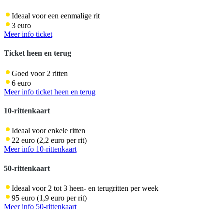
Ideaal voor een eenmalige rit
3 euro
Meer info ticket
Ticket heen en terug
Goed voor 2 ritten
6 euro
Meer info ticket heen en terug
10-rittenkaart
Ideaal voor enkele ritten
22 euro (2,2 euro per rit)
Meer info 10-rittenkaart
50-rittenkaart
Ideaal voor 2 tot 3 heen- en terugritten per week
95 euro (1,9 euro per rit)
Meer info 50-rittenkaart