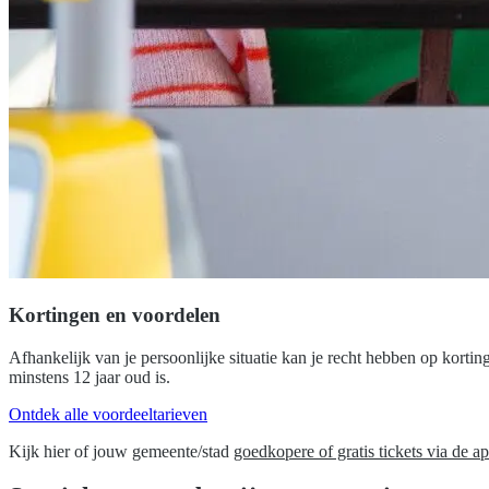
Kortingen en voordelen
Afhankelijk van je persoonlijke situatie kan je recht hebben op korting
minstens 12 jaar oud is.
Ontdek alle voordeeltarieven
Kijk hier of jouw gemeente/stad
goedkopere of gratis tickets via de a