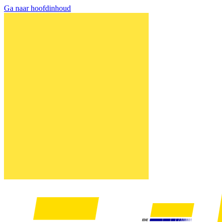
Ga naar hoofdinhoud