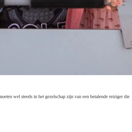
 moeten wel steeds in het gezelschap zijn van een betalende reiziger die