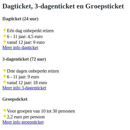
Dagticket, 3-dagenticket en Groepsticket
Dagticket (24 uur)
Eén dag onbeperkt reizen
6 - 11 jaar: 4,5 euro
vanaf 12 jaar: 9 euro
Meer info dagticket
3-dagenticket (72 uur)
Drie dagen onbeperkt reizen
6 - 11 jaar: 9 euro
vanaf 12 jaar: 18 euro
Meer info 3-dagenticket
Groepsticket
Voor groepen van 10 tot 30 personen
2,2 euro per persoon
Meer info groepsticket