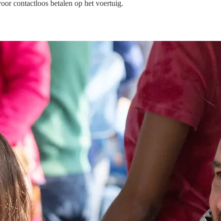
voor contactloos betalen op het voertuig.