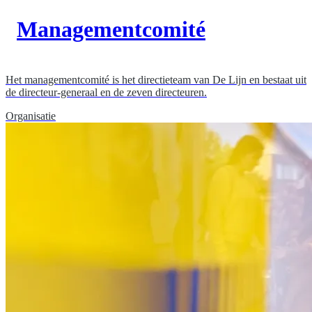
Managementcomité
Het managementcomité is het directieteam van De Lijn en bestaat uit
de directeur-generaal en de zeven directeuren.
Organisatie