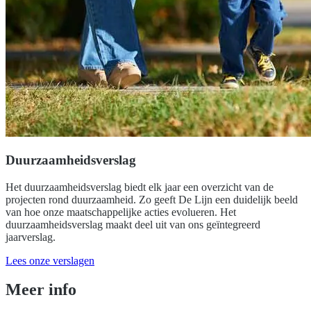
Duurzaamheidsverslag
Het duurzaamheidsverslag biedt elk jaar een overzicht van de
projecten rond duurzaamheid. Zo geeft De Lijn een duidelijk beeld
van hoe onze maatschappelijke acties evolueren. Het
duurzaamheidsverslag maakt deel uit van ons geïntegreerd
jaarverslag.
Lees onze verslagen
Meer info