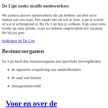
De Lijn zoekt straffe medewerkers
We zoeken nieuwe medewerkers die zin hebben om deel uit te
maken van ons team. Het maakt niet uit wie je bent, waar je woont
of wat je achtergrond is. Bij De Lijn ben je welkom. Kijk zeker eens
verder op onze jobsite, want we hebben ongetwijfeld een vacature
die bij jou past.
Solliciteer bij De Lijn
Bestuursorganen
De Lijn heeft drie bestuursorganen met specifieke bevoegdheden:
de algemene vergadering van aandeelhouders
de raad van bestuur
managementcomité
Voor en over de