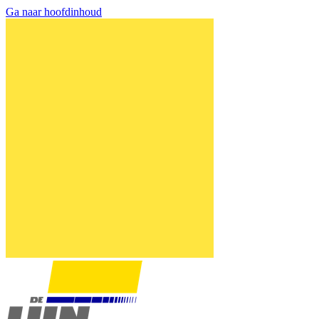
Ga naar hoofdinhoud