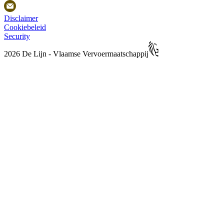
Disclaimer
Cookiebeleid
Security
2026 De Lijn - Vlaamse Vervoermaatschappij