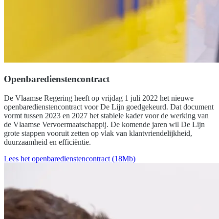
Openbaredienstencontract
De Vlaamse Regering heeft op vrijdag 1 juli 2022 het nieuwe
openbaredienstencontract voor De Lijn goedgekeurd. Dat document
vormt tussen 2023 en 2027 het stabiele kader voor de werking van
de Vlaamse Vervoermaatschappij. De komende jaren wil De Lijn
grote stappen vooruit zetten op vlak van klantvriendelijkheid,
duurzaamheid en efficiëntie.
Lees het openbaredienstencontract (18Mb)