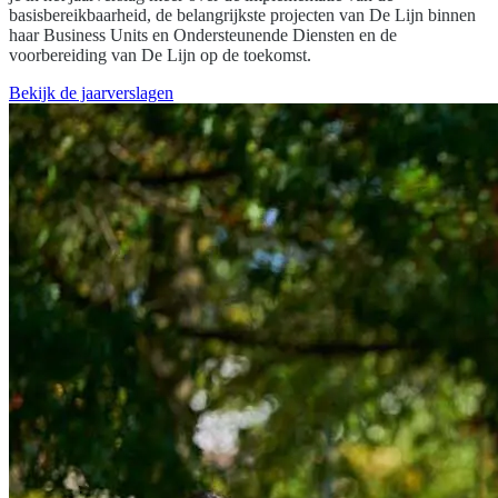
basisbereikbaarheid, de belangrijkste projecten van De Lijn binnen
haar Business Units en Ondersteunende Diensten en de
voorbereiding van De Lijn op de toekomst.
Bekijk de jaarverslagen