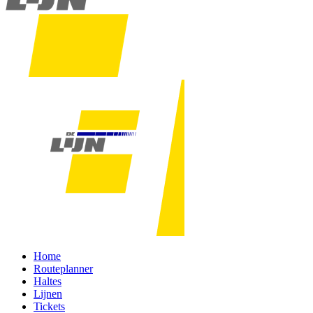
Home
Routeplanner
Haltes
Lijnen
Tickets