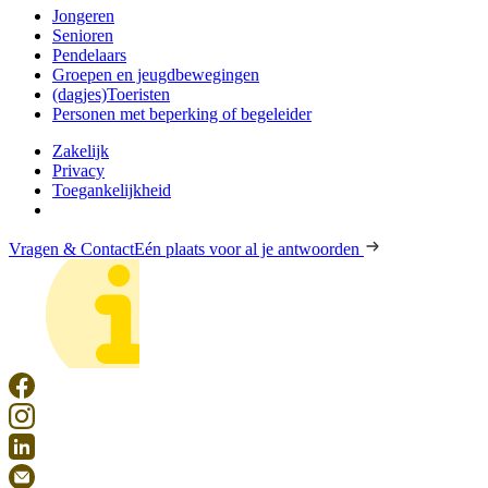
Jongeren
Senioren
Pendelaars
Groepen en jeugdbewegingen
(dagjes)Toeristen
Personen met beperking of begeleider
Zakelijk
Privacy
Toegankelijkheid
Vragen & Contact
Eén plaats voor al je antwoorden