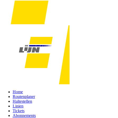
Home
Routenplaner
Haltestellen
Linien
Tickets
Abonnements