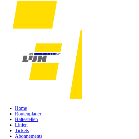
Home
Routenplaner
Haltestellen
Linien
Tickets
Abonnements