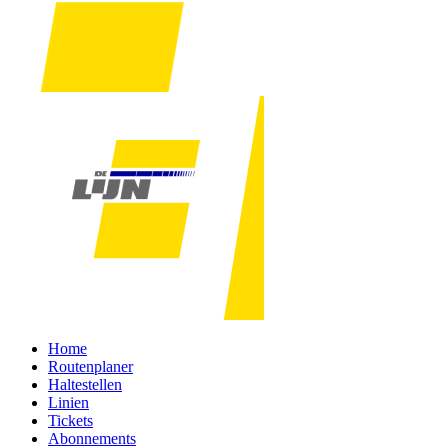
Home
Routenplaner
Haltestellen
Linien
Tickets
Abonnements