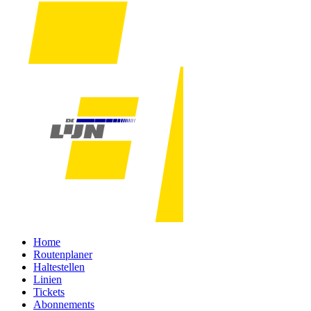
Home
Routenplaner
Haltestellen
Linien
Tickets
Abonnements