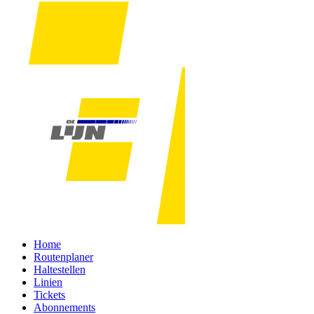
Home
Routenplaner
Haltestellen
Linien
Tickets
Abonnements