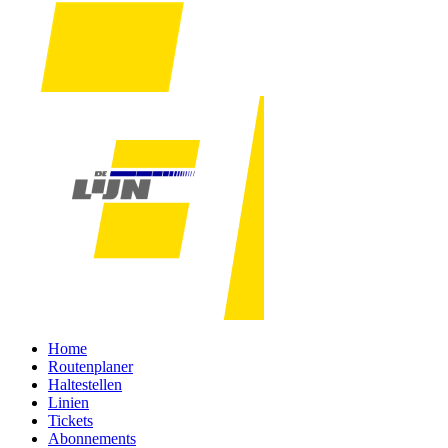
Home
Routenplaner
Haltestellen
Linien
Tickets
Abonnements