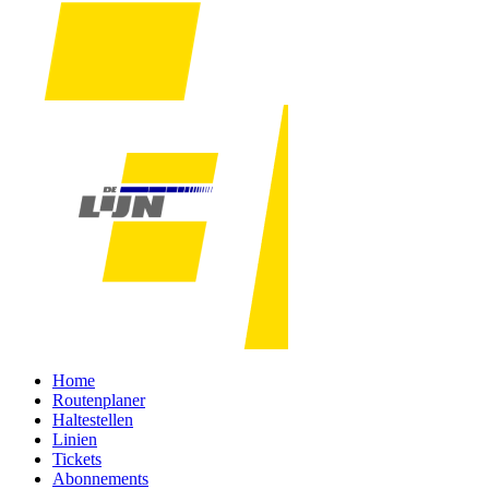
Home
Routenplaner
Haltestellen
Linien
Tickets
Abonnements