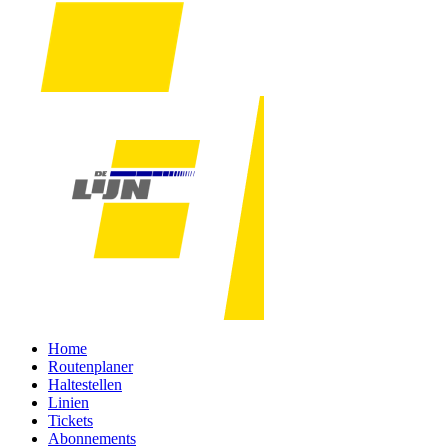
Home
Routenplaner
Haltestellen
Linien
Tickets
Abonnements