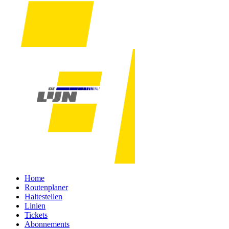
Home
Routenplaner
Haltestellen
Linien
Tickets
Abonnements