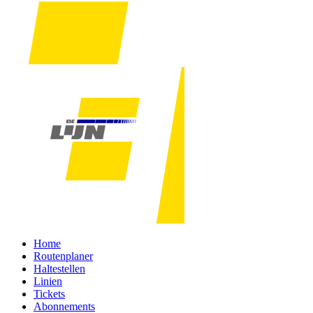
Home
Routenplaner
Haltestellen
Linien
Tickets
Abonnements