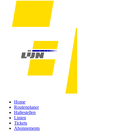
Home
Routenplaner
Haltestellen
Linien
Tickets
Abonnements