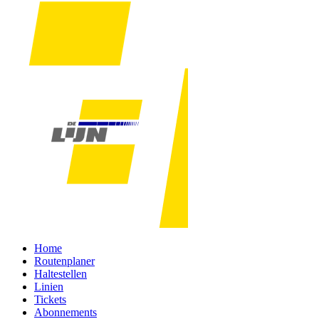
Home
Routenplaner
Haltestellen
Linien
Tickets
Abonnements