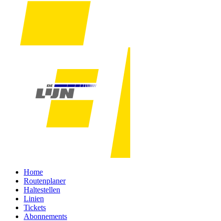
Home
Routenplaner
Haltestellen
Linien
Tickets
Abonnements