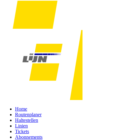
Home
Routenplaner
Haltestellen
Linien
Tickets
Abonnements