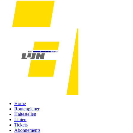
Home
Routenplaner
Haltestellen
Linien
Tickets
Abonnements