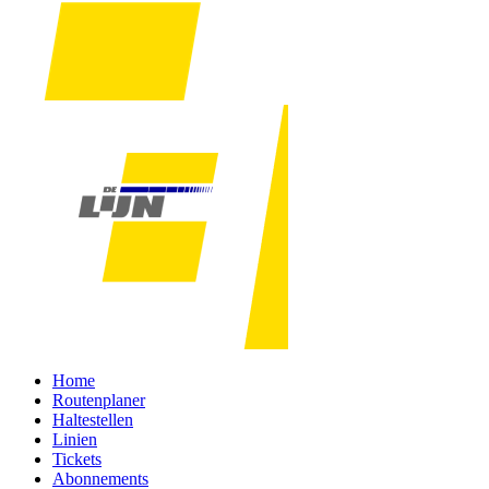
Home
Routenplaner
Haltestellen
Linien
Tickets
Abonnements