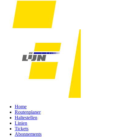
Home
Routenplaner
Haltestellen
Linien
Tickets
Abonnements