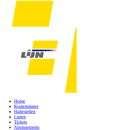
Home
Routenplaner
Haltestellen
Linien
Tickets
Abonnements