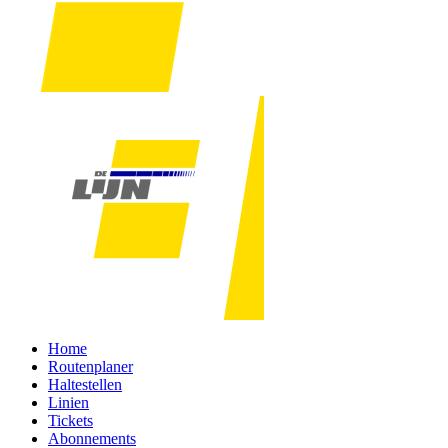
Home
Routenplaner
Haltestellen
Linien
Tickets
Abonnements