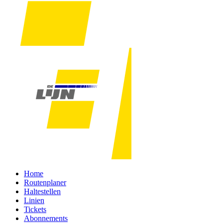
Home
Routenplaner
Haltestellen
Linien
Tickets
Abonnements