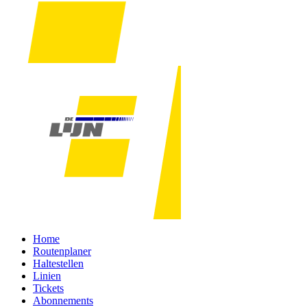
Home
Routenplaner
Haltestellen
Linien
Tickets
Abonnements