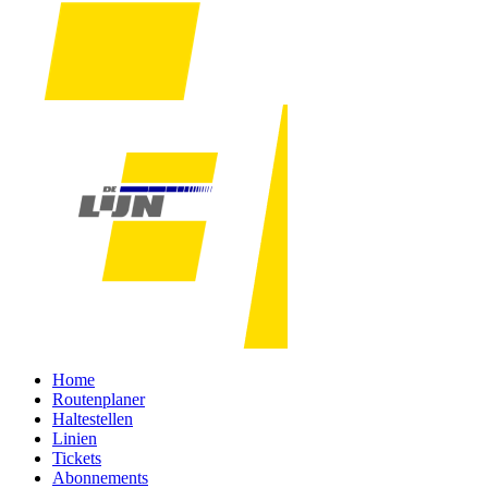
Home
Routenplaner
Haltestellen
Linien
Tickets
Abonnements