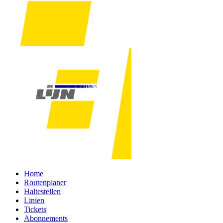
Home
Routenplaner
Haltestellen
Linien
Tickets
Abonnements