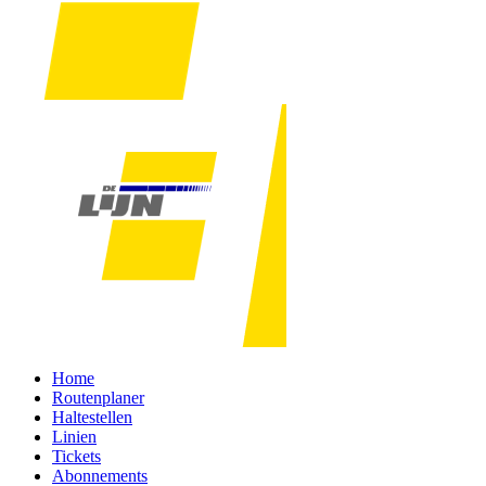
Home
Routenplaner
Haltestellen
Linien
Tickets
Abonnements