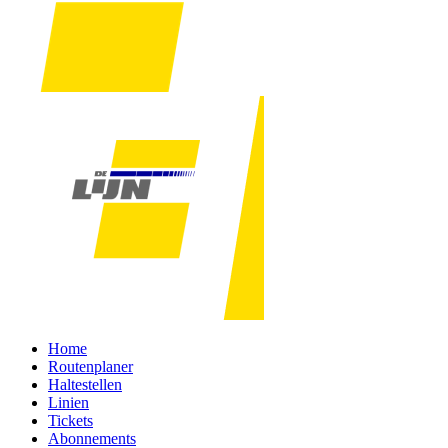
Home
Routenplaner
Haltestellen
Linien
Tickets
Abonnements