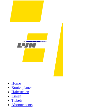
Home
Routenplaner
Haltestellen
Linien
Tickets
Abonnements