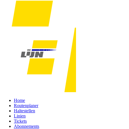
Home
Routenplaner
Haltestellen
Linien
Tickets
Abonnements