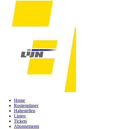
Home
Routenplaner
Haltestellen
Linien
Tickets
Abonnements