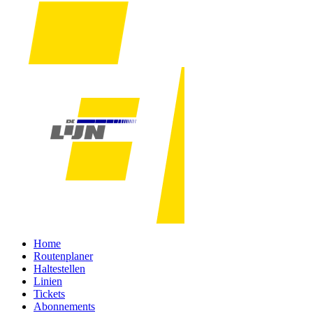
Home
Routenplaner
Haltestellen
Linien
Tickets
Abonnements