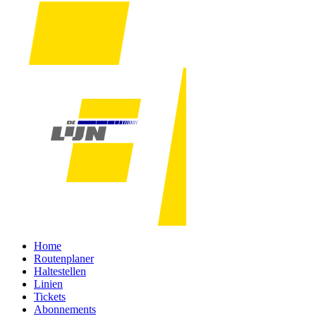
Home
Routenplaner
Haltestellen
Linien
Tickets
Abonnements